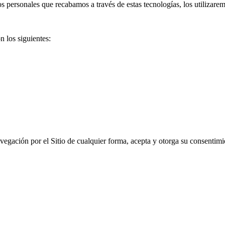
s personales que recabamos a través de estas tecnologías, los utilizarem
n los siguientes:
avegación por el Sitio de cualquier forma, acepta y otorga su consentimie