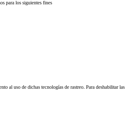
os para los siguientes fines
nto al uso de dichas tecnologías de rastreo. Para deshabilitar las