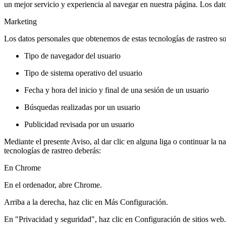
un mejor servicio y experiencia al navegar en nuestra página. Los dato
Marketing
Los datos personales que obtenemos de estas tecnologías de rastreo so
Tipo de navegador del usuario
Tipo de sistema operativo del usuario
Fecha y hora del inicio y final de una sesión de un usuario
Búsquedas realizadas por un usuario
Publicidad revisada por un usuario
Mediante el presente Aviso, al dar clic en alguna liga o continuar la n
tecnologías de rastreo deberás:
En Chrome
En el ordenador, abre Chrome.
Arriba a la derecha, haz clic en Más Configuración.
En "Privacidad y seguridad", haz clic en Configuración de sitios web.