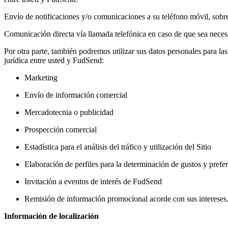
Envío de notificaciones y/o comunicaciones a su teléfono móvil, sobre
Comunicación directa vía llamada telefónica en caso de que sea necesa
Por otra parte, también podremos utilizar sus datos personales para la
jurídica entre usted y FudSend:
Marketing
Envío de información comercial
Mercadotecnia o publicidad
Prospección comercial
Estadística para el análisis del tráfico y utilización del Sitio
Elaboración de perfiles para la determinación de gustos y prefe
Invitación a eventos de interés de FudSend
Remisión de información promocional acorde con sus intereses
Información de localización