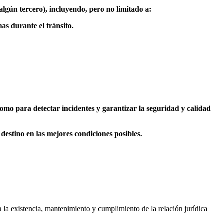
lgún tercero), incluyendo, pero no limitado a:
s durante el tránsito.
como para detectar incidentes y garantizar la seguridad y calidad
 destino en las mejores condiciones posibles.
a la existencia, mantenimiento y cumplimiento de la relación jurídica