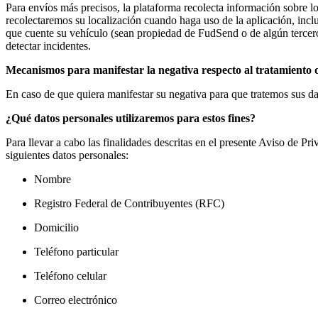
Para envíos más precisos, la plataforma recolecta información sobre 
recolectaremos su localización cuando haga uso de la aplicación, incl
que cuente su vehículo (sean propiedad de FudSend o de algún tercero
detectar incidentes.
Mecanismos para manifestar la negativa respecto al tratamiento d
En caso de que quiera manifestar su negativa para que tratemos sus dat
¿Qué datos personales utilizaremos para estos fines?
Para llevar a cabo las finalidades descritas en el presente Aviso de Pr
siguientes datos personales:
Nombre
Registro Federal de Contribuyentes (RFC)
Domicilio
Teléfono particular
Teléfono celular
Correo electrónico